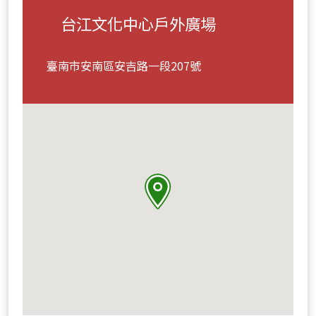
台江文化中心戶外廣場
臺南市安南區安吉路一段207號