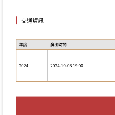
交通資訊
年度
演出時間
2024
2024-10-08 19:00