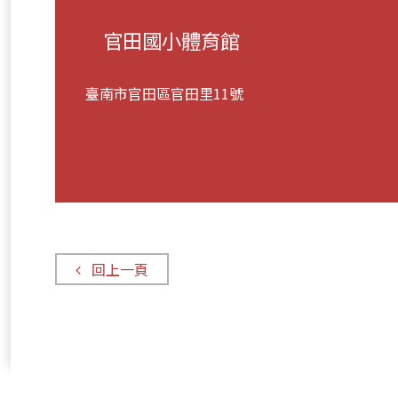
官田國小體育館
臺南市官田區官田里11號
回上一頁