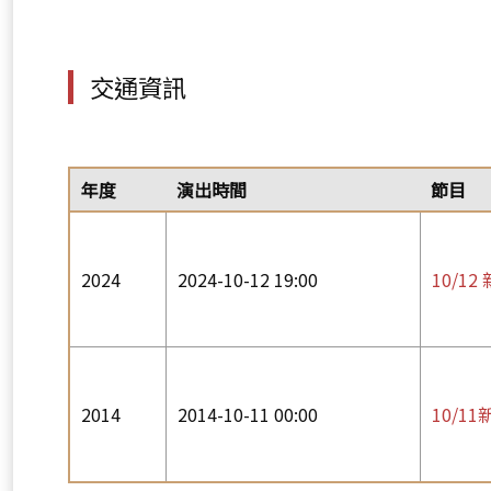
交通資訊
年度
演出時間
節目
2024
2024-10-12 19:00
10/1
2014
2014-10-11 00:00
10/1