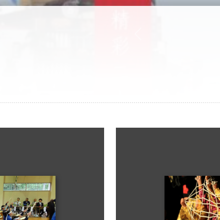
Previous