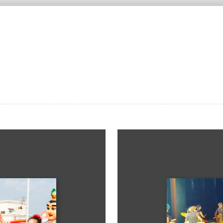
Previous