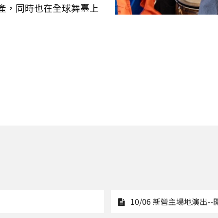
產，同時也在全球舞臺上
10/06 新營主場地演出