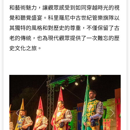
和藝術魅力，讓觀眾感受到如同穿越時光的視
覺和聽覺盛宴。科里羅尼中古世紀管樂旗隊以
其獨特的風格和對歷史的尊重，不僅保留了古
老的傳統，也為現代觀眾提供了一次難忘的歷
史文化之旅。
Previous
Next