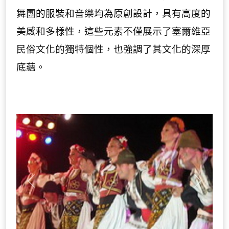
舞團的服裝和音樂均為原創設計，具有高度的
美感和多樣性，這些元素不僅展示了塞爾維亞
民俗文化的獨特個性，也強調了其文化的深厚
底蘊。
Previous
Next