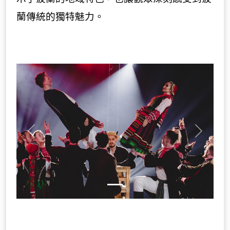
蘭傳統的獨特魅力。
Previous
Next