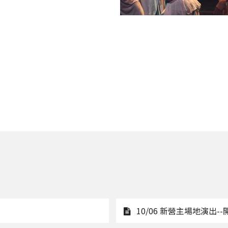
10/06 新營主場地演出