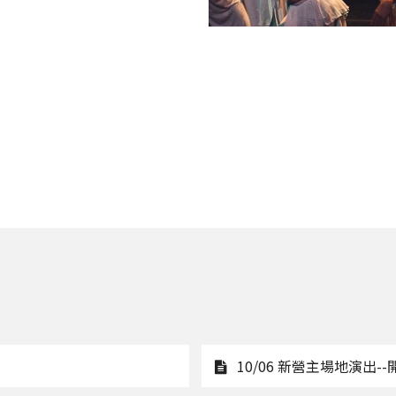
10/06 新營主場地演出