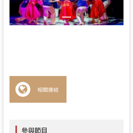
相關連結
參與節目