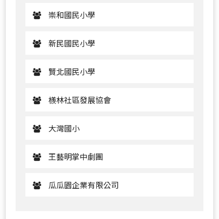
崇和國民小學
新民國民小學
賢北國民小學
檨林社區發展協會
大灣國小
王藝明掌中劇團
瓜瓜園企業有限公司