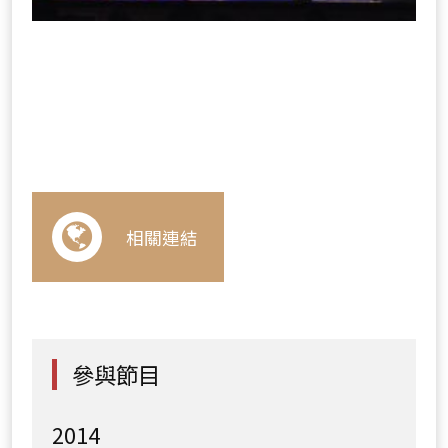
相關連結
參與節目
2014