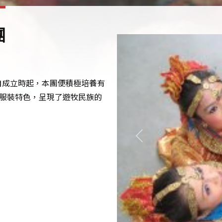
團
，自成立時起，本團便積極培養有
服裝特色，呈現了遊牧民族的
Previous